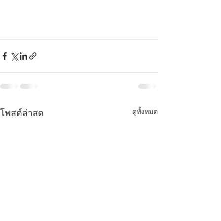
ดูทั้งหมด
โพสต์ล่าสุด